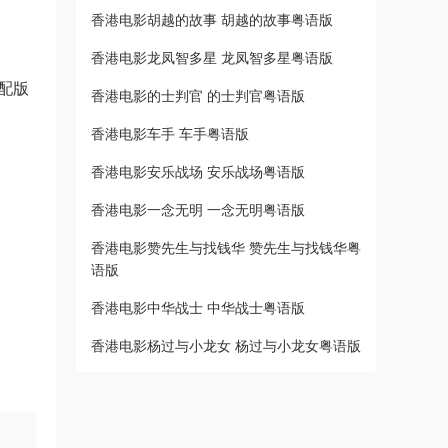
香港电影胡越的故事 胡越的故事粤语版
香港电影龙凤智多星 龙凤智多星粤语版
粤配版
香港电影的士判官 的士判官粤语版
香港电影车手 车手粤语版
香港电影安乐战场 安乐战场粤语版
香港电影一念无明 一念无明粤语版
香港电影赞先生与找钱华 赞先生与找钱华粤
语版
香港电影中华战士 中华战士粤语版
香港电影杨过与小龙女 杨过与小龙女粤语版