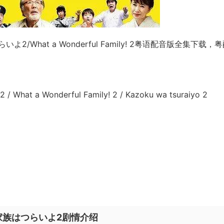
/What a Wonderful Family! 2粤语配音版全集下载，
a Wonderful Family! 2 / Kazoku wa tsuraiyo 2
/家族はつらいよ2剧情介绍