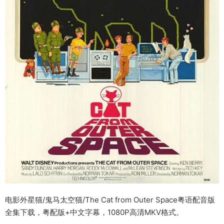
电影外星猫/鬼马太空猫/The Cat from Outer Space粤语配音版
全集下载，粤配版+中文字幕，1080P高清MKV格式。