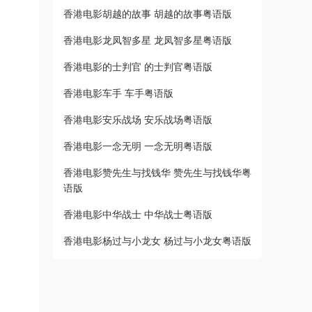
香港电影胡越的故事 胡越的故事粤语版
香港电影龙凤智多星 龙凤智多星粤语版
香港电影的士判官 的士判官粤语版
香港电影车手 车手粤语版
香港电影安乐战场 安乐战场粤语版
香港电影一念无明 一念无明粤语版
香港电影赞先生与找钱华 赞先生与找钱华粤
语版
香港电影中华战士 中华战士粤语版
香港电影杨过与小龙女 杨过与小龙女粤语版