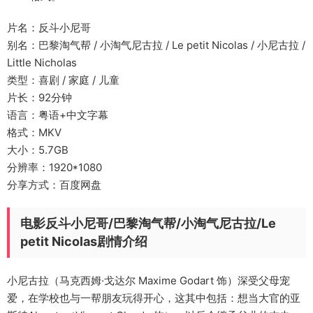
片名：反斗小尼哥
别名：巴黎淘气帮 / 小淘气尼古拉 / Le petit Nicolas / 小尼古拉 /
Little Nicholas
类型：喜剧 / 家庭 / 儿童
片长：92分钟
语言：粤语+中文字幕
格式：MKV
大小：5.7GB
分辨率：1920*1080
分享方式：百度网盘
电影反斗小尼哥/巴黎淘气帮/小淘气尼古拉/Le
petit Nicolas剧情介绍
小尼古拉（马克西姆·戈达尔 Maxime Godart 饰）深受父母宠
爱，在学校也与一帮朋友玩得开心，这其中包括：想当大官的亚