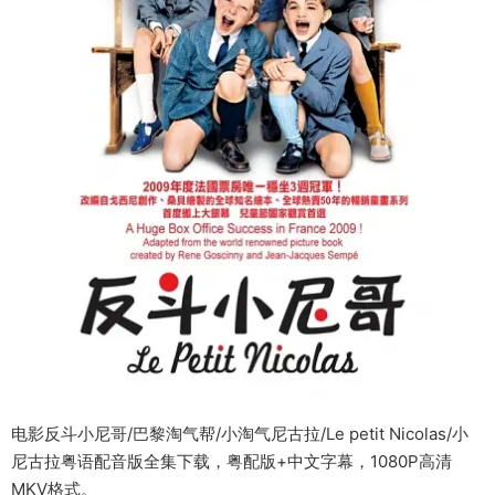
电影反斗小尼哥/巴黎淘气帮/小淘气尼古拉/Le petit Nicolas/小
尼古拉粤语配音版全集下载，粤配版+中文字幕，1080P高清
MKV格式。