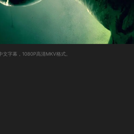
中文字幕，1080P高清MKV格式。