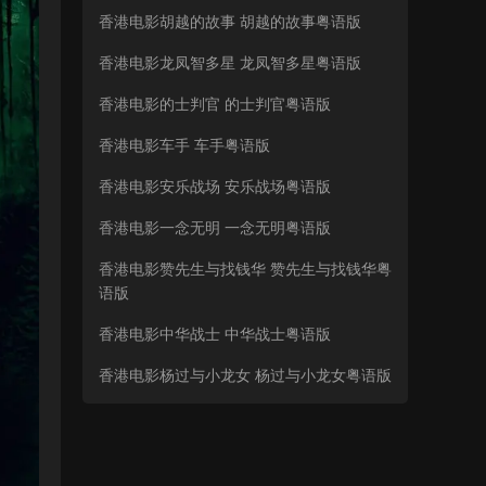
香港电影胡越的故事 胡越的故事粤语版
香港电影龙凤智多星 龙凤智多星粤语版
香港电影的士判官 的士判官粤语版
香港电影车手 车手粤语版
香港电影安乐战场 安乐战场粤语版
香港电影一念无明 一念无明粤语版
香港电影赞先生与找钱华 赞先生与找钱华粤
语版
香港电影中华战士 中华战士粤语版
香港电影杨过与小龙女 杨过与小龙女粤语版