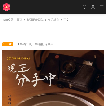
当前位置：
首页
粤语配音剧集
粤语韩剧
正文
韩剧现正分手中粤语配音版全16集 现在正在分手
中粤语版
1080P
粤语韩剧
·
粤语配音剧集