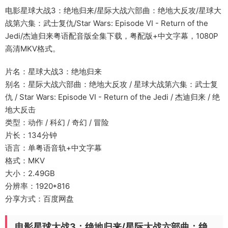
电影星球大战3：绝地归来/星际大战六部曲：绝地大反攻/星球大
战第六集：武士复仇/Star Wars: Episode VI - Return of the
Jedi/杰迪归来粤语配音版全集下载，粤配版+中文字幕，1080P
高清MKV格式。
片名：星球大战3：绝地归来
别名：星际大战六部曲：绝地大反攻 / 星球大战第六集：武士复
仇 / Star Wars: Episode VI - Return of the Jedi / 杰迪归来 / 绝
地大反击
类型：动作 / 科幻 / 奇幻 / 冒险
片长：134分钟
语言：单粤语音轨+中文字幕
格式：MKV
大小：2.49GB
分辨率：1920*816
分享方式：百度网盘
电影星球大战3：绝地归来/星际大战六部曲：绝