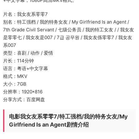
+中文字幕，1080P高清MKV格式。
片名：我女友系零零7
别名：特工强档 / 我的特务女友 / My Girlfriend Is an Agent /
7th Grade Civil Servant / 七级公务员 / 我的特工女友 / / 我女友
是零零七 / 我女友是007 / 7급 공무원 / 我女友係零零7 / 我女友
系007
类型：喜剧 / 动作 / 爱情
片长：114分钟
语言：粤语+中文字幕
格式：MKV
大小：7GB
分辨率：1920*816
分享方式：百度网盘
电影我女友系零零7/特工强档/我的特务女友/My
Girlfriend Is an Agent剧情介绍