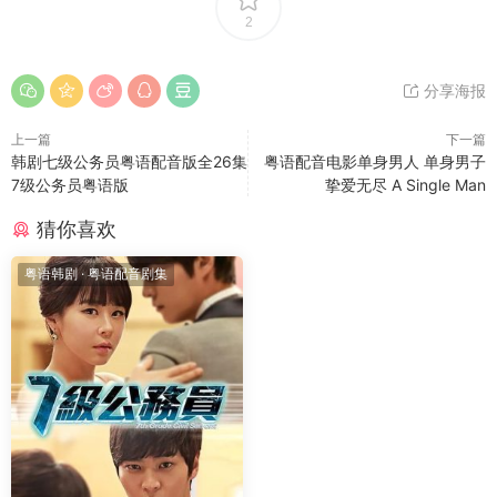
2
分享海报
上一篇
下一篇
韩剧七级公务员粤语配音版全26集
粤语配音电影单身男人 单身男子
7级公务员粤语版
挚爱无尽 A Single Man
猜你喜欢
粤语韩剧
·
粤语配音剧集