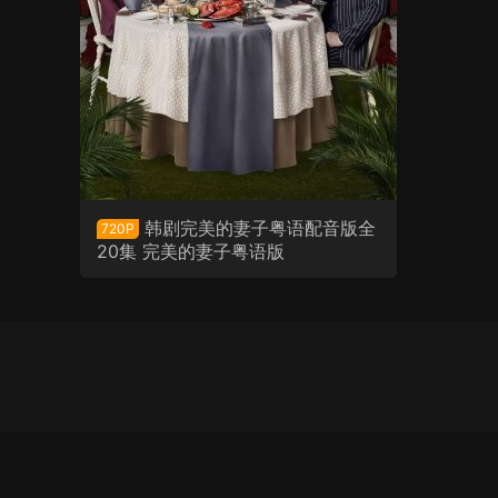
韩剧完美的妻子粤语配音版全
720P
20集 完美的妻子粤语版