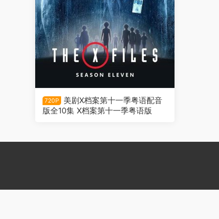
美剧X档案第十一季粤语配音
720P
版全10集 X档案第十一季粤语版