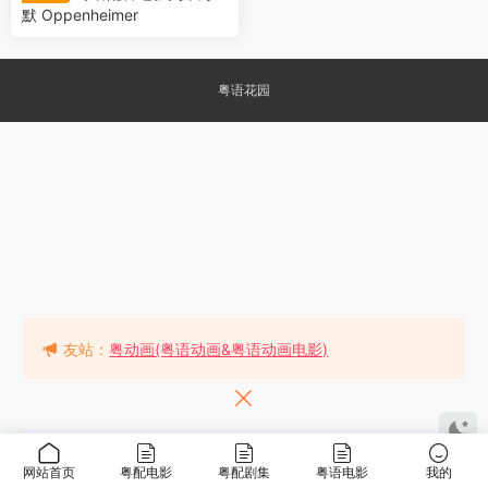
默 Oppenheimer
粤语花园
友站：
粤动画(粤语动画&粤语动画电影)
网站首页
粤配电影
粤配剧集
粤语电影
我的