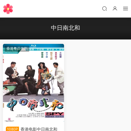
中日南北和
香港粤语电影
香港电影中日南北和
1080P