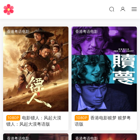
香港粤语电影
香港粤语电影
电影镖人：风起大漠
香港电影赎梦 赎梦粤
1080P
1080P
镖人：风起大漠粤语版
语版
香港粤语电影
香港粤语电影