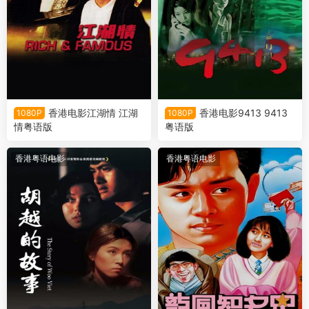
香港电影江湖情 江湖
香港电影9413 9413
1080P
1080P
情粤语版
粤语版
香港粤语电影
香港粤语电影