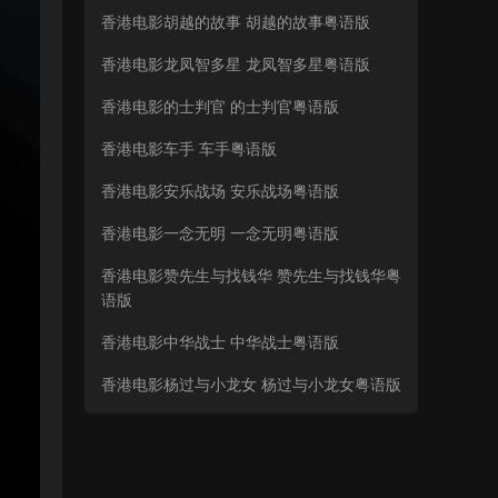
香港电影胡越的故事 胡越的故事粤语版
香港电影龙凤智多星 龙凤智多星粤语版
香港电影的士判官 的士判官粤语版
香港电影车手 车手粤语版
香港电影安乐战场 安乐战场粤语版
香港电影一念无明 一念无明粤语版
香港电影赞先生与找钱华 赞先生与找钱华粤
语版
香港电影中华战士 中华战士粤语版
香港电影杨过与小龙女 杨过与小龙女粤语版