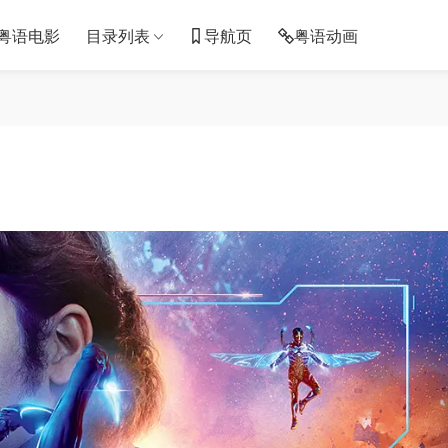
粤语电影
目录列表
导航页
粤语动画