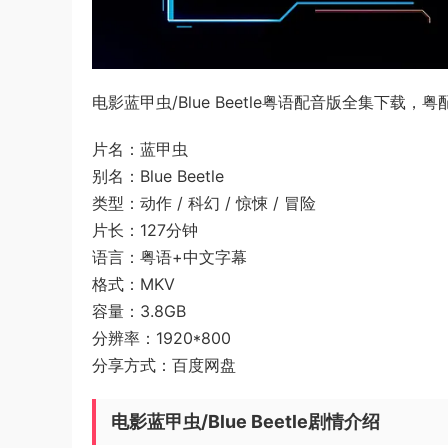
电影蓝甲虫/Blue Beetle粤语配音版全集下载，
片名：蓝甲虫
别名：Blue Beetle
类型：动作 / 科幻 / 惊悚 / 冒险
片长：127分钟
语言：粤语+中文字幕
格式：MKV
容量：3.8GB
分辨率：1920*800
分享方式：百度网盘
电影蓝甲虫/Blue Beetle剧情介绍