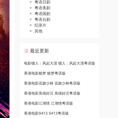
粤语日剧
粤语美剧
粤语国剧
粤语台剧
纪录片
其他
最近更新
电影镖人：风起大漠 镖人：风起大漠粤语版
香港电影赎梦 赎梦粤语版
香港电影花旗少林 花旗少林粤语版
香港电影英雄好汉 英雄好汉粤语版
香港电影江湖情 江湖情粤语版
香港电影9413 9413粤语版