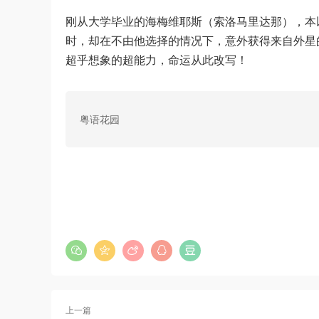
刚从大学毕业的海梅维耶斯（索洛马里达那），本
时，却在不由他选择的情况下，意外获得来自外星
超乎想象的超能力，命运从此改写！
粤语花园
上一篇