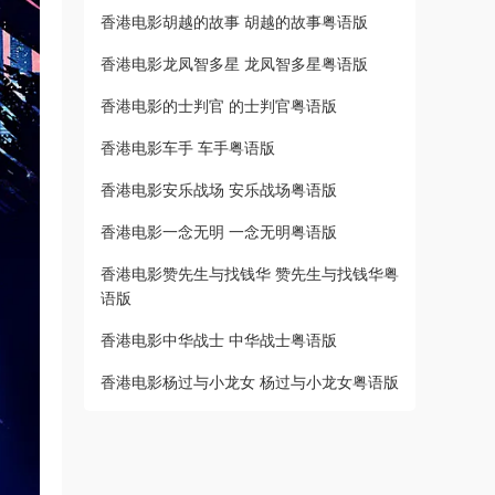
香港电影胡越的故事 胡越的故事粤语版
香港电影龙凤智多星 龙凤智多星粤语版
香港电影的士判官 的士判官粤语版
香港电影车手 车手粤语版
香港电影安乐战场 安乐战场粤语版
香港电影一念无明 一念无明粤语版
香港电影赞先生与找钱华 赞先生与找钱华粤
语版
香港电影中华战士 中华战士粤语版
香港电影杨过与小龙女 杨过与小龙女粤语版